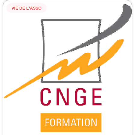
VIE DE L'ASSO