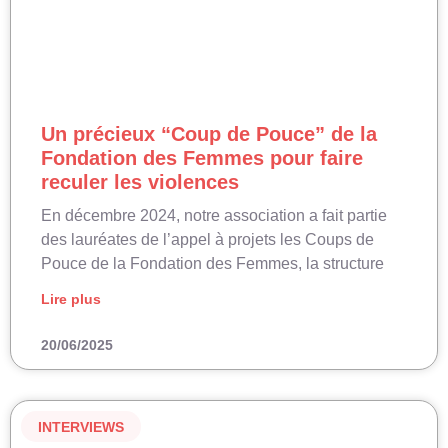
Un précieux “Coup de Pouce” de la
Fondation des Femmes pour faire
reculer les violences
En décembre 2024, notre association a fait partie
des lauréates de l’appel à projets les Coups de
Pouce de la Fondation des Femmes, la structure
Lire plus
20/06/2025
INTERVIEWS