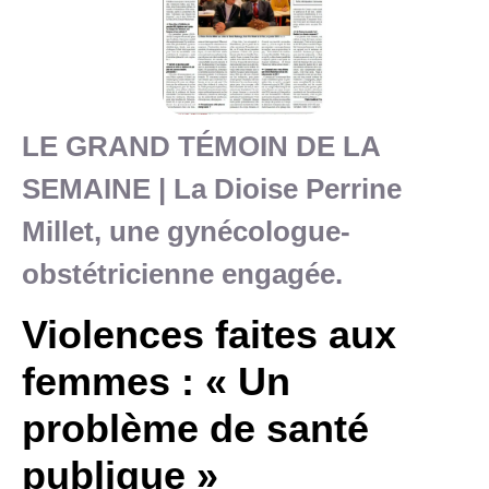
LE GRAND TÉMOIN DE LA
SEMAINE | La Dioise Perrine
Millet, une gynécologue-
obstétricienne engagée.
Violences faites aux
femmes : « Un
problème de santé
publique »