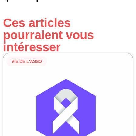
Ces articles
pourraient vous
intéresser
VIE DE L'ASSO