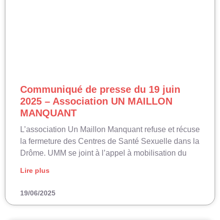
Communiqué de presse du 19 juin
2025 – Association UN MAILLON
MANQUANT
L’association Un Maillon Manquant refuse et récuse
la fermeture des Centres de Santé Sexuelle dans la
Drôme. UMM se joint à l’appel à mobilisation du
Lire plus
19/06/2025