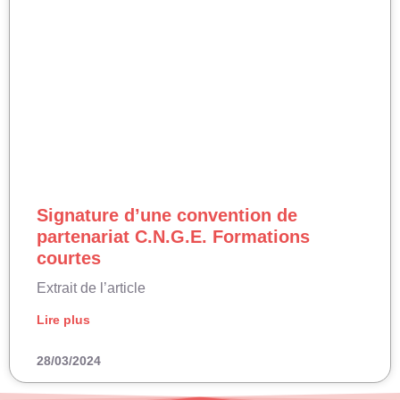
Signature d’une convention de
partenariat C.N.G.E. Formations
courtes
Extrait de l’article
Lire plus
28/03/2024