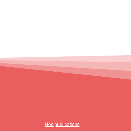
Nos publications