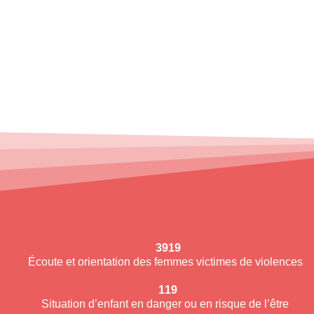
3919
Écoute et orientation des femmes victimes de violences
119
Situation d’enfant en danger ou en risque de l’être