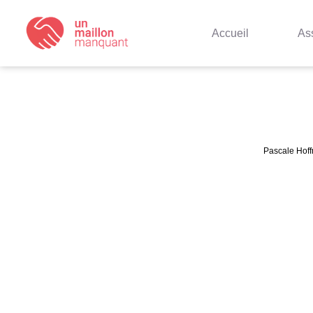
Accueil
As
Pascale Hoff