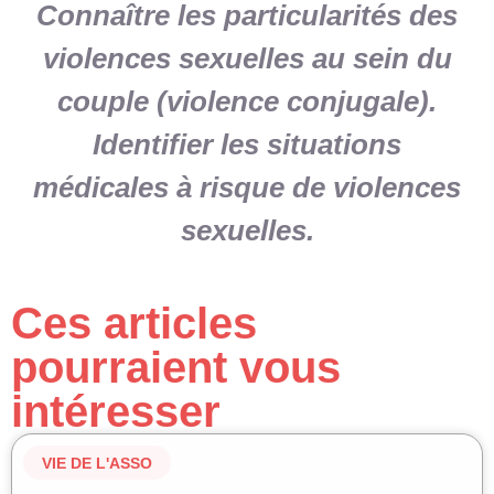
Connaître les particularités des
violences sexuelles au sein du
couple (violence conjugale).
Identifier les situations
médicales à risque de violences
sexuelles.
Ces articles
pourraient vous
intéresser
VIE DE L'ASSO