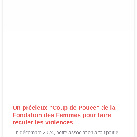
Un précieux “Coup de Pouce” de la
Fondation des Femmes pour faire
reculer les violences
En décembre 2024, notre association a fait partie