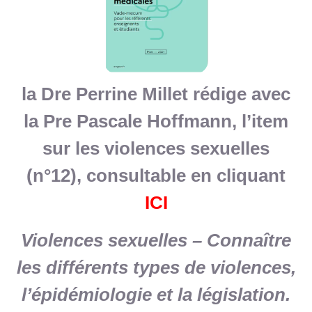
la Dre Perrine Millet rédige avec
la Pre Pascale Hoffmann, l’item
sur les violences sexuelles
(n°12), consultable en cliquant
ICI
Violences sexuelles – Connaître
les différents types de violences,
l’épidémiologie et la législation.