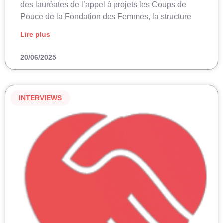
des lauréates de l’appel à projets les Coups de
Pouce de la Fondation des Femmes, la structure
Lire plus
20/06/2025
INTERVIEWS