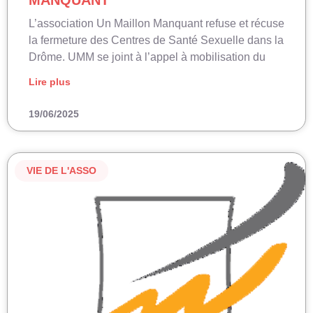
MANQUANT
L’association Un Maillon Manquant refuse et récuse
la fermeture des Centres de Santé Sexuelle dans la
Drôme. UMM se joint à l’appel à mobilisation du
Lire plus
19/06/2025
VIE DE L'ASSO