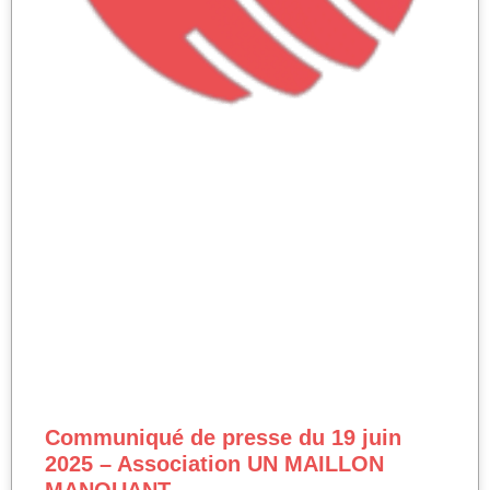
Communiqué de presse du 19 juin
2025 – Association UN MAILLON