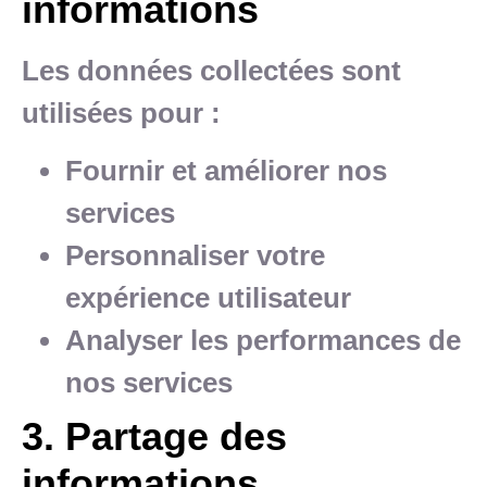
informations
Les données collectées sont
utilisées pour :
Fournir et améliorer nos
services
Personnaliser votre
expérience utilisateur
Analyser les performances de
nos services
3. Partage des
informations