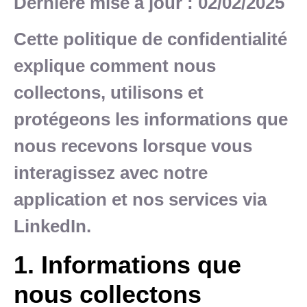
Dernière mise à jour : 02/02/2025
Cette politique de confidentialité
explique comment nous
collectons, utilisons et
protégeons les informations que
nous recevons lorsque vous
interagissez avec notre
application et nos services via
LinkedIn.
1. Informations que
nous collectons