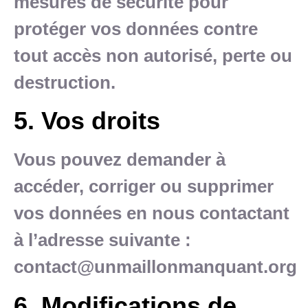
mesures de sécurité pour
protéger vos données contre
tout accès non autorisé, perte ou
destruction.
5. Vos droits
Vous pouvez demander à
accéder, corriger ou supprimer
vos données en nous contactant
à l’adresse suivante :
contact@unmaillonmanquant.org
6. Modifications de