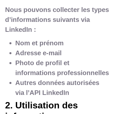
Nous pouvons collecter les types
d’informations suivants via
LinkedIn :
Nom et prénom
Adresse e-mail
Photo de profil et
informations professionnelles
Autres données autorisées
via l’API LinkedIn
2. Utilisation des