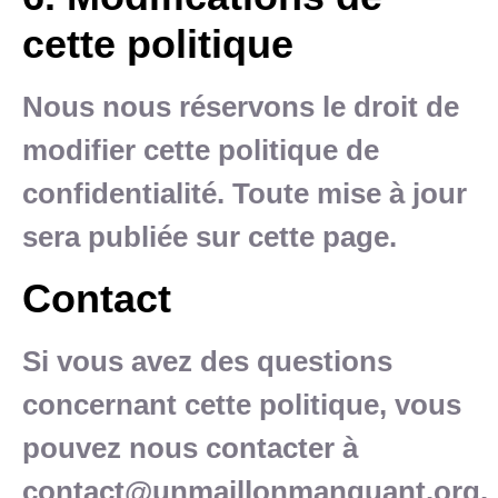
cette politique
Nous nous réservons le droit de
modifier cette politique de
confidentialité. Toute mise à jour
sera publiée sur cette page.
Contact
Si vous avez des questions
concernant cette politique, vous
pouvez nous contacter à
contact@unmaillonmanquant.org.