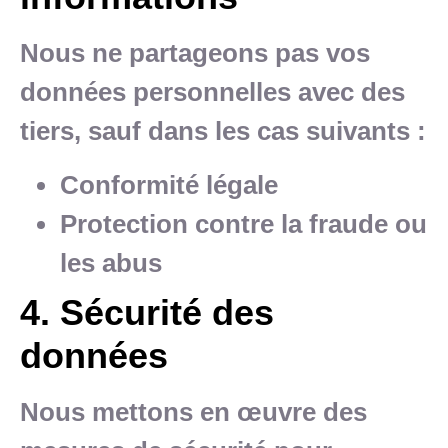
Nous ne partageons pas vos
données personnelles avec des
tiers, sauf dans les cas suivants :
Conformité légale
Protection contre la fraude ou
les abus
4. Sécurité des
données
Nous mettons en œuvre des