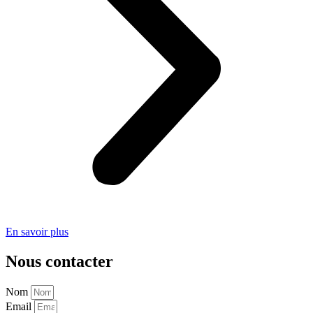
En savoir plus
Nous contacter
Nom
Email