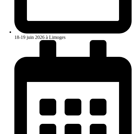
18-19 juin 2026 à Limoges