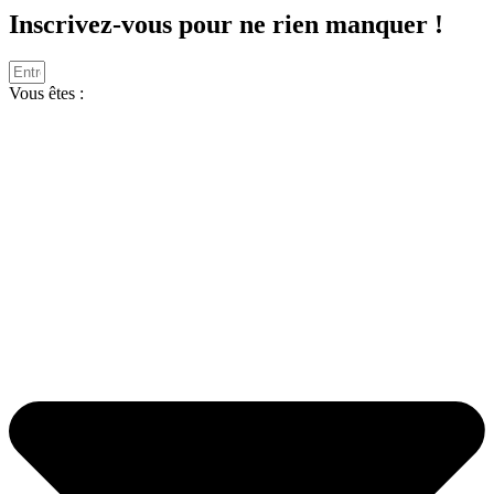
Inscrivez-vous pour ne rien manquer !
Vous êtes :