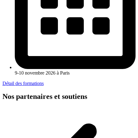
9-10 novembre 2026 à Paris
Détail des formations
Nos partenaires et soutiens