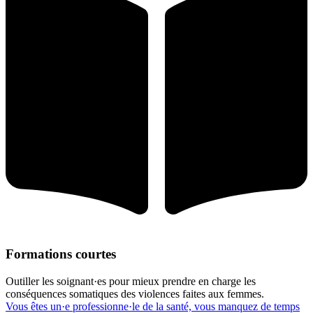
Formations courtes
Outiller les soignant·es pour mieux prendre en charge les
conséquences somatiques des violences faites aux femmes.
Vous êtes un·e professionne·le de la santé, vous manquez de temps