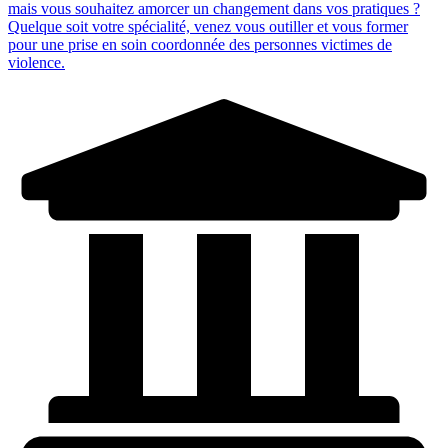
mais vous souhaitez amorcer un changement dans vos pratiques ?
Quelque soit votre spécialité, venez vous outiller et vous former
pour une prise en soin coordonnée des personnes victimes de
violence.