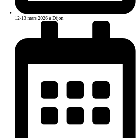
12-13 mars 2026 à Dijon