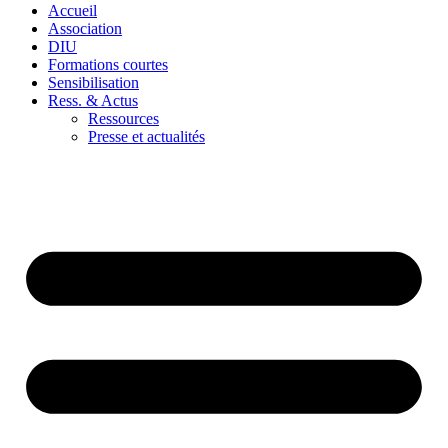
Accueil
Association
DIU
Formations courtes
Sensibilisation
Ress. & Actus
Ressources
Presse et actualités