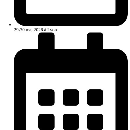
29-30 mai 2026 à Lyon