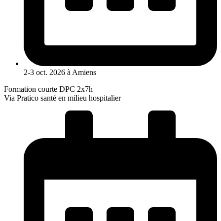
2-3 oct. 2026 à Amiens
Formation courte DPC 2x7h
Via Pratico santé en milieu hospitalier