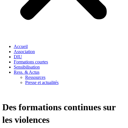
Accueil
Association
DIU
Formations courtes
Sensibilisation
Ress. & Actus
Ressources
Presse et actualités
Des formations continues sur
les violences