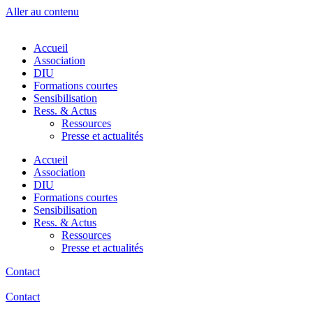
Aller au contenu
Accueil
Association
DIU
Formations courtes
Sensibilisation
Ress. & Actus
Ressources
Presse et actualités
Accueil
Association
DIU
Formations courtes
Sensibilisation
Ress. & Actus
Ressources
Presse et actualités
Contact
Contact