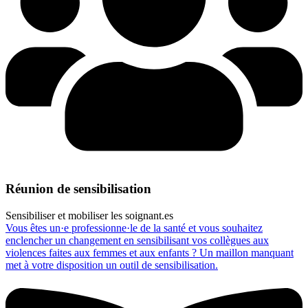
Réunion de sensibilisation
Sensibiliser et mobiliser les soignant.es
Vous êtes un·e professionne·le de la santé et vous souhaitez
enclencher un changement en sensibilisant vos collègues aux
violences faites aux femmes et aux enfants ? Un maillon manquant
met à votre disposition un outil de sensibilisation.