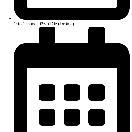
20-21 mars 2026 à Die (Drôme)